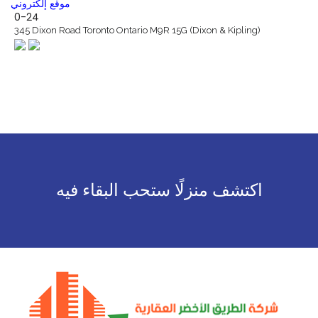
موقع إلكتروني
0-24
345 Dixon Road Toronto Ontario M9R 15G (Dixon & Kipling)
اكتشف منزلًا ستحب البقاء فيه