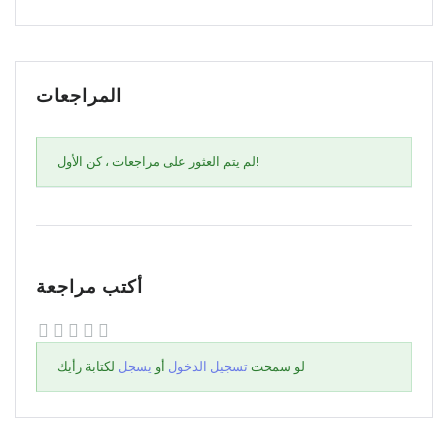
المراجعات
لم يتم العثور على مراجعات ، كن الأول!
أكتب مراجعة
لو سمحت
تسجيل الدخول
أو
يسجل
لكتابة رأيك