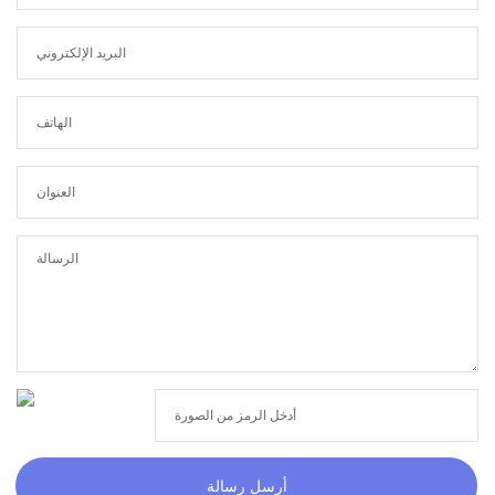
أرسل رسالة