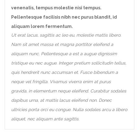
venenatis, tempus molestie nisi tempus.
Pellentesque facilisis nibh nec purus blandit, id
aliquam lorem fermentum.
Ut erat lacus, sagittis ac leo eu, molestie mattis libero.
Nam sit amet massa et magna porttitor eleifend a
aliquam nunc. Pellentesque a est a augue dignissim
tristique eu nec augue. Integer pretium sollicitudin tellus,
quis hendrerit nunc accumsan et. Fusce bibendum a
neque vel fringilla. Vivamus viverra enim at purus
gravida, in elementum neque eleifend. Curabitur sodales
dapibus urna, at mattis lacus eleifend non. Donec
ultricies porta orci eu congue. Nulla sodales arcu a libero
aliquet, nec aliquam ante sagittis.