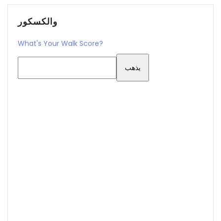
والكسكور
What's Your Walk Score?