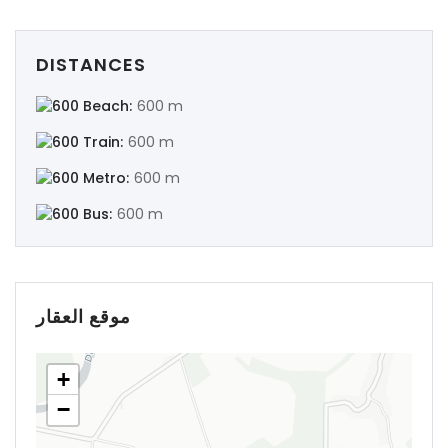
DISTANCES
Beach:
600 m
Train:
600 m
Metro:
600 m
Bus:
600 m
موقع العقار
+
−